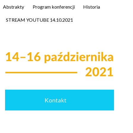
Abstrakty
Program konferencji
Historia
STREAM YOUTUBE 14.10.2021
Kontakt