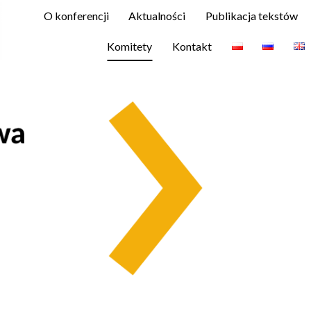
O konferencji
Aktualności
Publikacja tekstów
Komitety
Kontakt